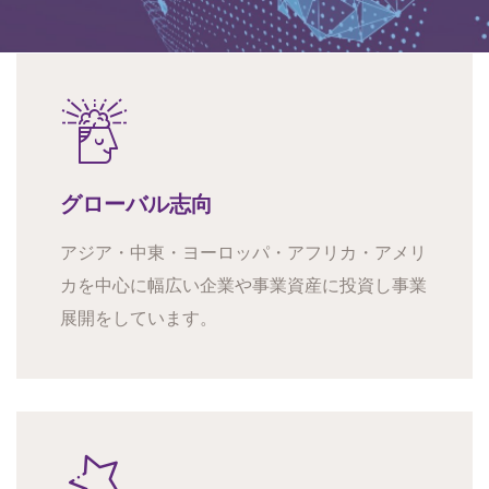
グローバル志向
アジア・中東・ヨーロッパ・アフリカ・アメリ
カを中心に幅広い企業や事業資産に投資し事業
展開をしています。