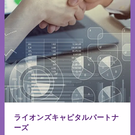
ライオンズキャピタルパートナ
ーズ