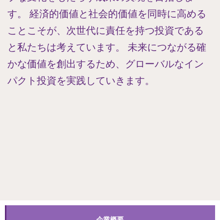
す。 経済的価値と社会的価値を同時に高める
ことこそが、次世代に責任を持つ投資である
と私たちは考えています。 未来につながる確
かな価値を創出するため、グローバルなイン
パクト投資を実践していきます。
企業概要