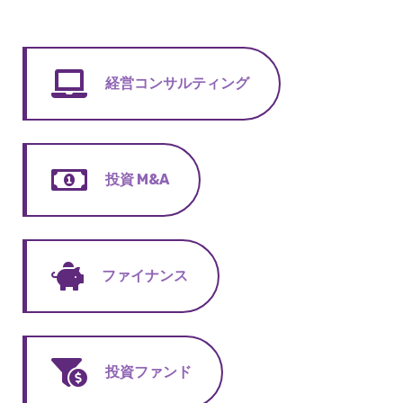
経営コンサルティング
投資 M&A
ファイナンス
投資ファンド