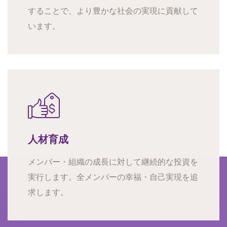
することで、より豊かな社会の実現に貢献して
います。
人材育成
メンバー・組織の成長に対して継続的な投資を
実行します。全メンバーの幸福・自己実現を追
求します。