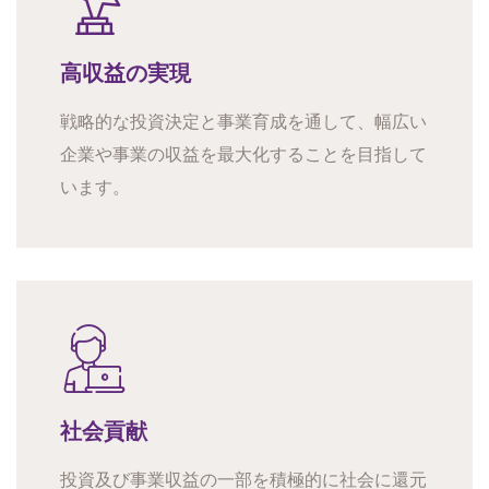
高収益の実現
戦略的な投資決定と事業育成を通して、幅広い
企業や事業の収益を最大化することを目指して
います。
社会貢献
投資及び事業収益の一部を積極的に社会に還元