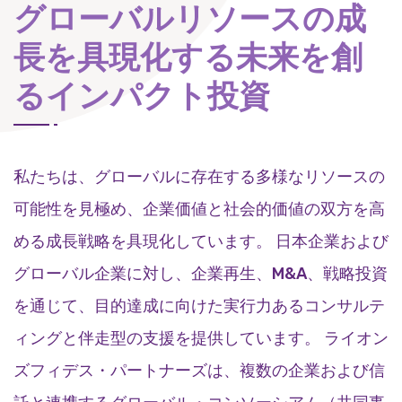
グローバルリソースの成
長を具現化する未来を創
るインパクト投資
私たちは、グローバルに存在する多様なリソースの
可能性を見極め、企業価値と社会的価値の双方を高
める成長戦略を具現化しています。 日本企業および
グローバル企業に対し、企業再生、M&A、戦略投資
を通じて、目的達成に向けた実行力あるコンサルテ
ィングと伴走型の支援を提供しています。 ライオン
ズフィデス・パートナーズは、複数の企業および信