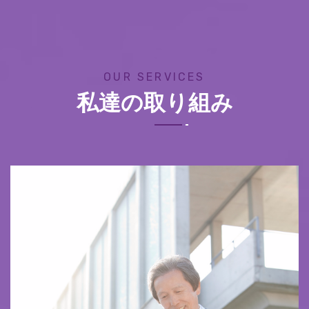
OUR SERVICES
私達の取り組み