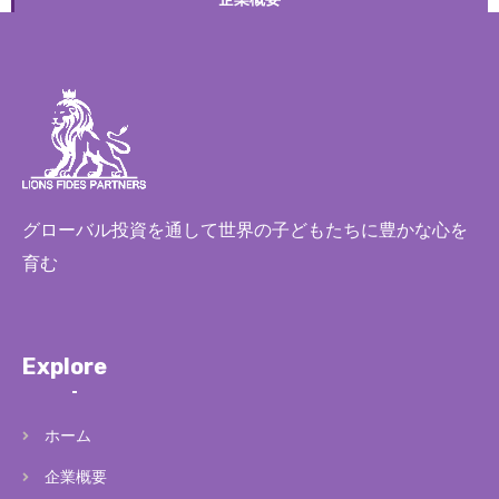
お問い合わせ
グローバル投資を通して世界の子どもたちに豊かな心を
育む
Explore
ホーム
企業概要