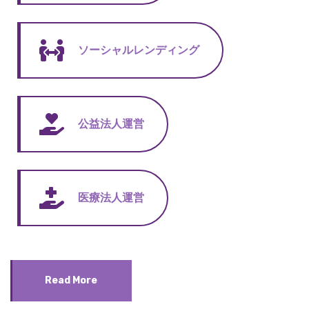
ソーシャルレンディング
公益法人運営
医療法人運営
Read More