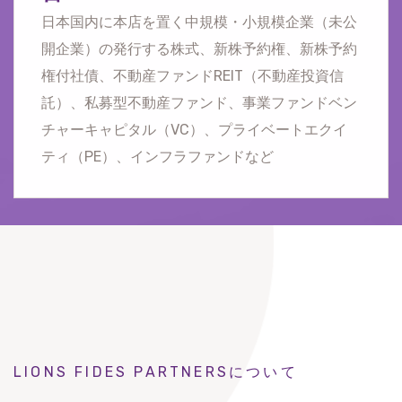
日本国内に本店を置く中規模・小規模企業（未公
開企業）の発行する株式、新株予約権、新株予約
権付社債、不動産ファンドREIT（不動産投資信
託）、私募型不動産ファンド、事業ファンドベン
チャーキャピタル（VC）、プライベートエクイ
ティ（PE）、インフラファンドなど
LIONS FIDES PARTNERSについて