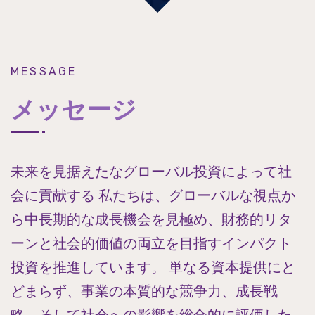
MESSAGE
メッセージ
未来を見据えたなグローバル投資によって社
会に貢献する 私たちは、グローバルな視点か
ら中長期的な成長機会を見極め、財務的リタ
ーンと社会的価値の両立を目指すインパクト
投資を推進しています。 単なる資本提供にと
どまらず、事業の本質的な競争力、成長戦
略、そして社会への影響を総合的に評価した