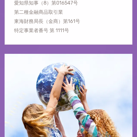
愛知県知事（8）第016547号
第二種金融商品取引業
東海財務局長（金商）第161号
特定事業者番号 第 1111号